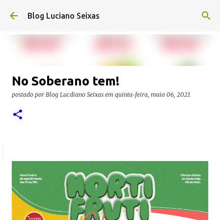
Pular para o conteúdo principal
Blog Luciano Seixas
No Soberano tem!
postado por
Blog Lucdiano Seixas
em
quinta-feira, maio 06, 2021