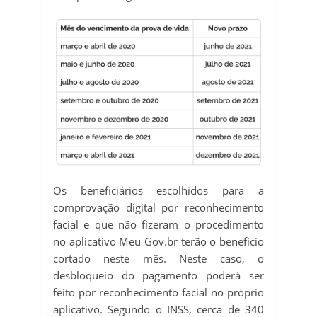
Os beneficiários escolhidos para a
comprovação digital por reconhecimento
facial e que não fizeram o procedimento
no aplicativo Meu Gov.br terão o benefício
cortado neste mês. Neste caso, o
desbloqueio do pagamento poderá ser
feito por reconhecimento facial no próprio
aplicativo. Segundo o INSS, cerca de 340