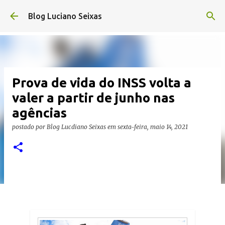
Pular para o conteúdo principal
Blog Luciano Seixas
Prova de vida do INSS volta a
valer a partir de junho nas
agências
postado por
Blog Lucdiano Seixas
em
sexta-feira, maio 14, 2021