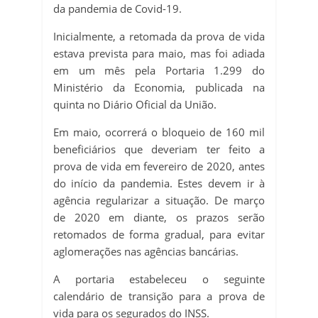
da pandemia de Covid-19.
Inicialmente, a retomada da prova de vida
estava prevista para maio, mas foi adiada
em um mês pela Portaria 1.299 do
Ministério da Economia, publicada na
quinta no Diário Oficial da União.
Em maio, ocorrerá o bloqueio de 160 mil
beneficiários que deveriam ter feito a
prova de vida em fevereiro de 2020, antes
do início da pandemia. Estes devem ir à
agência regularizar a situação. De março
de 2020 em diante, os prazos serão
retomados de forma gradual, para evitar
aglomerações nas agências bancárias.
A portaria estabeleceu o seguinte
calendário de transição para a prova de
vida para os segurados do INSS.