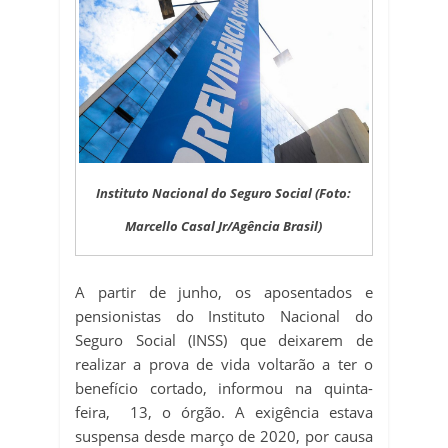
Instituto Nacional do Seguro Social (Foto:
Marcello Casal Jr/Agência Brasil)
A partir de junho, os aposentados e
pensionistas do Instituto Nacional do
Seguro Social (INSS) que deixarem de
realizar a prova de vida voltarão a ter o
benefício cortado, informou na quinta-
feira, 13, o órgão. A exigência estava
suspensa desde março de 2020, por causa