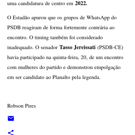
2022.
uma candidatura de centro em
O Estadão apurou que os grupos de WhatsApp do
PSDB reagiram de forma fortemente contrária ao
encontro. O timing também foi considerado
Tasso Jereissati
inadequado. O senador
(PSDB-CE)
havia participado na quinta-feira, 20, de um encontro
com mulheres do partido e demonstrou empolgação
em ser candidato ao Planalto pela legenda.
Robson Pires