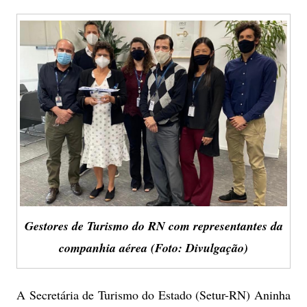
Gestores de Turismo do RN com representantes da
companhia aérea (Foto: Divulgação)
A Secretária de Turismo do Estado (Setur-RN) Aninha