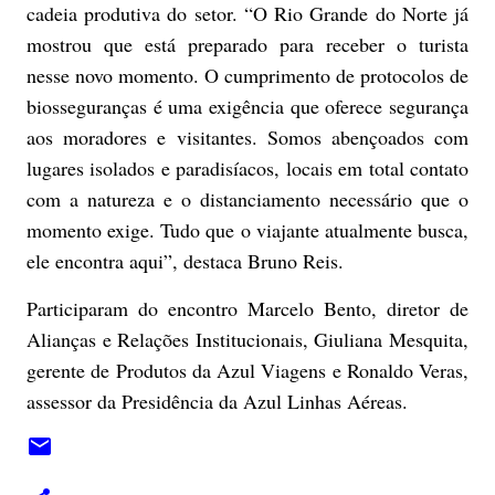
cadeia produtiva do setor. “O Rio Grande do Norte já
mostrou que está preparado para receber o turista
nesse novo momento. O cumprimento de protocolos de
biosseguranças é uma exigência que oferece segurança
aos moradores e visitantes. Somos abençoados com
lugares isolados e paradisíacos, locais em total contato
com a natureza e o distanciamento necessário que o
momento exige. Tudo que o viajante atualmente busca,
ele encontra aqui”, destaca Bruno Reis.
Participaram do encontro Marcelo Bento, diretor de
Alianças e Relações Institucionais, Giuliana Mesquita,
gerente de Produtos da Azul Viagens e Ronaldo Veras,
assessor da Presidência da Azul Linhas Aéreas.