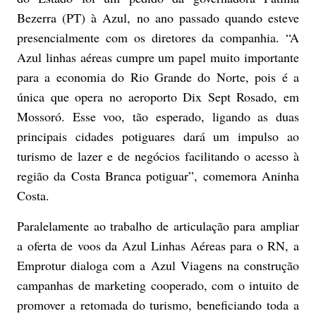
Bezerra (PT) à Azul, no ano passado quando esteve
presencialmente com os diretores da companhia. “A
Azul linhas aéreas cumpre um papel muito importante
para a economia do Rio Grande do Norte, pois é a
única que opera no aeroporto Dix Sept Rosado, em
Mossoró. Esse voo, tão esperado, ligando as duas
principais cidades potiguares dará um impulso ao
turismo de lazer e de negócios facilitando o acesso à
região da Costa Branca potiguar”, comemora Aninha
Costa.
Paralelamente ao trabalho de articulação para ampliar
a oferta de voos da Azul Linhas Aéreas para o RN, a
Emprotur dialoga com a Azul Viagens na construção
campanhas de marketing cooperado, com o intuito de
promover a retomada do turismo, beneficiando toda a