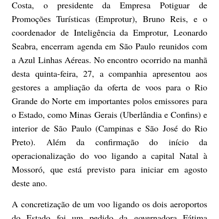
Costa, o presidente da Empresa Potiguar de
Promoções Turísticas (Emprotur), Bruno Reis, e o
coordenador de Inteligência da Emprotur, Leonardo
Seabra, encerram agenda em São Paulo reunidos com
a Azul Linhas Aéreas. No encontro ocorrido na manhã
desta quinta-feira, 27, a companhia apresentou aos
gestores a ampliação da oferta de voos para o Rio
Grande do Norte em importantes polos emissores para
o Estado, como Minas Gerais (Uberlândia e Confins) e
interior de São Paulo (Campinas e São José do Rio
Preto). Além da confirmação do início da
operacionalização do voo ligando a capital Natal à
Mossoró, que está previsto para iniciar em agosto
deste ano.
A concretização de um voo ligando os dois aeroportos
do Estado foi um pedido da governadora Fátima