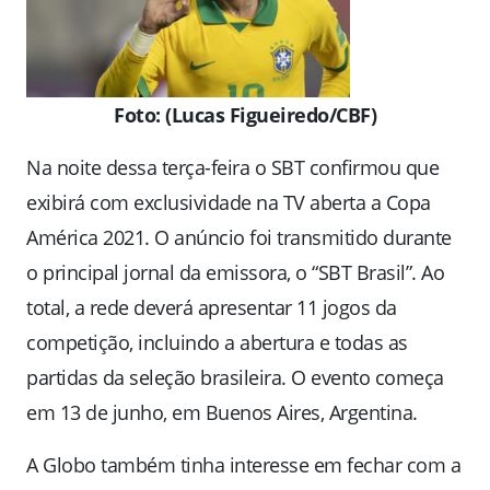
Foto: (Lucas Figueiredo/CBF)
Na noite dessa terça-feira o SBT confirmou que
exibirá com exclusividade na TV aberta a Copa
América 2021. O anúncio foi transmitido durante
o principal jornal da emissora, o “SBT Brasil”. Ao
total, a rede deverá apresentar 11 jogos da
competição, incluindo a abertura e todas as
partidas da seleção brasileira. O evento começa
em 13 de junho, em Buenos Aires, Argentina.
A Globo também tinha interesse em fechar com a