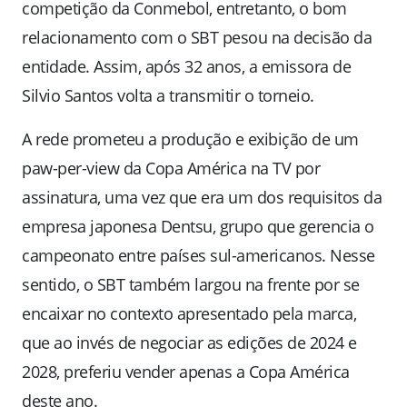
competição da Conmebol, entretanto, o bom
relacionamento com o SBT pesou na decisão da
entidade. Assim, após 32 anos, a emissora de
Silvio Santos volta a transmitir o torneio.
A rede prometeu a produção e exibição de um
paw-per-view da Copa América na TV por
assinatura, uma vez que era um dos requisitos da
empresa japonesa Dentsu, grupo que gerencia o
campeonato entre países sul-americanos. Nesse
sentido, o SBT também largou na frente por se
encaixar no contexto apresentado pela marca,
que ao invés de negociar as edições de 2024 e
2028, preferiu vender apenas a Copa América
deste ano.