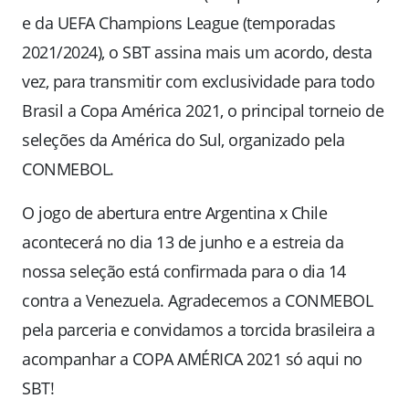
e da UEFA Champions League (temporadas
2021/2024), o SBT assina mais um acordo, desta
vez, para transmitir com exclusividade para todo
Brasil a Copa América 2021, o principal torneio de
seleções da América do Sul, organizado pela
CONMEBOL.
O jogo de abertura entre Argentina x Chile
acontecerá no dia 13 de junho e a estreia da
nossa seleção está confirmada para o dia 14
contra a Venezuela. Agradecemos a CONMEBOL
pela parceria e convidamos a torcida brasileira a
acompanhar a COPA AMÉRICA 2021 só aqui no
SBT!