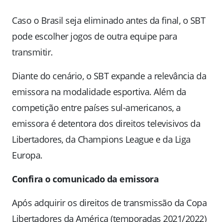
Caso o Brasil seja eliminado antes da final, o SBT
pode escolher jogos de outra equipe para
transmitir.
Diante do cenário, o SBT expande a relevância da
emissora na modalidade esportiva. Além da
competição entre países sul-americanos, a
emissora é detentora dos direitos televisivos da
Libertadores, da Champions League e da Liga
Europa.
Confira o comunicado da emissora
Após adquirir os direitos de transmissão da Copa
Libertadores da América (temporadas 2021/2022)