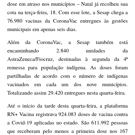
dose em atraso nos municípios – Natal já recolheu sua
cota na terça-feira, 18. Com esse lote, a Sesap chega a
76.980 vacinas da CoronaVac entregues às gestões
municipais em apenas seis dias.
Além da CoronaVac, a Sesap também está
encaminhando 2.840 unidades da
AstraZeneca/Fiocruz, destinadas à segunda da 4ª
remessa para população indígena. As doses foram
partilhadas de acordo com o número de indígenas
vacinados em cada um dos nove municípios.
Totalizando assim 29.420 entregues nesta quarta-feira.
Até o início da tarde desta quarta-feira, a plataforma
RN+ Vacina registrava 924.083 doses de vacina contra
a Covid-19 aplicadas no estado. São 611.992 pessoas
que receberam pelo menos a primeira dose nos 167