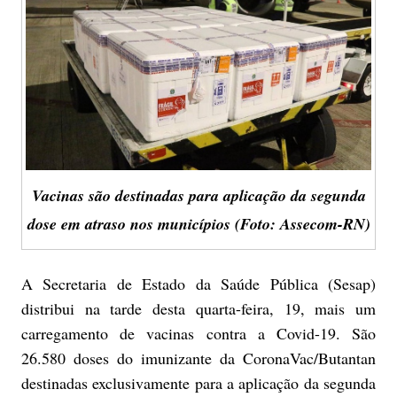
Vacinas são destinadas para aplicação da segunda
dose em atraso nos municípios (Foto: Assecom-RN)
A Secretaria de Estado da Saúde Pública (Sesap)
distribui na tarde desta quarta-feira, 19, mais um
carregamento de vacinas contra a Covid-19. São
26.580 doses do imunizante da CoronaVac/Butantan
destinadas exclusivamente para a aplicação da segunda