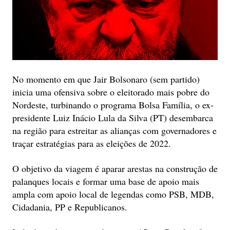
No momento em que Jair Bolsonaro (sem partido)
inicia uma ofensiva sobre o eleitorado mais pobre do
Nordeste, turbinando o programa Bolsa Família, o ex-
presidente Luiz Inácio Lula da Silva (PT) desembarca
na região para estreitar as alianças com governadores e
traçar estratégias para as eleições de 2022.
O objetivo da viagem é aparar arestas na construção de
palanques locais e formar uma base de apoio mais
ampla com apoio local de legendas como PSB, MDB,
Cidadania, PP e Republicanos.