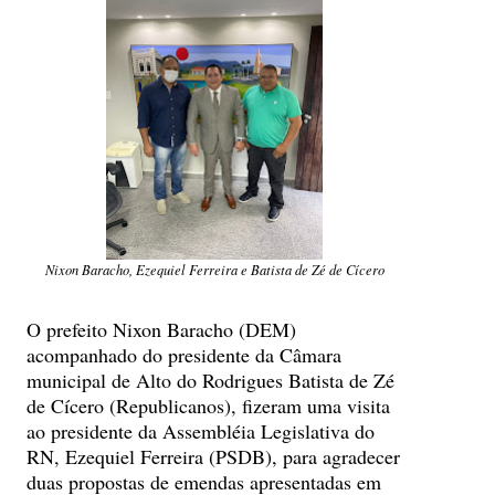
Nixon Baracho, Ezequiel Ferreira e Batista de Zé de Cícero
O prefeito Nixon Baracho (DEM)
acompanhado do presidente da Câmara
municipal de Alto do Rodrigues Batista de Zé
de Cícero (Republicanos), fizeram uma visita
ao presidente da Assembléia Legislativa do
RN, Ezequiel Ferreira (PSDB), para agradecer
duas propostas de emendas apresentadas em