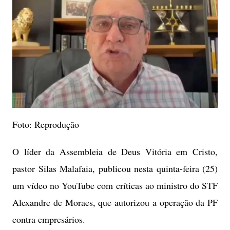
Foto: Reprodução
O líder da Assembleia de Deus Vitória em Cristo,
pastor Silas Malafaia, publicou nesta quinta-feira (25)
um vídeo no YouTube com críticas ao ministro do STF
Alexandre de Moraes, que autorizou a operação da PF
contra empresários.