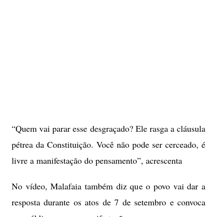
“Quem vai parar esse desgraçado? Ele rasga a cláusula
pétrea da Constituição. Você não pode ser cerceado, é
livre a manifestação do pensamento”, acrescenta
No vídeo, Malafaia também diz que o povo vai dar a
resposta durante os atos de 7 de setembro e convoca