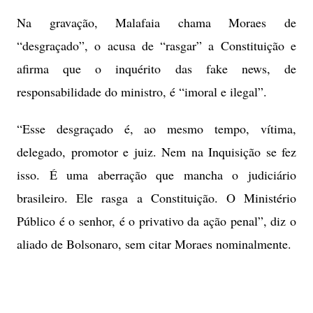
Na gravação, Malafaia chama Moraes de
“desgraçado”, o acusa de “rasgar” a Constituição e
afirma que o inquérito das fake news, de
responsabilidade do ministro, é “imoral e ilegal”.
“Esse desgraçado é, ao mesmo tempo, vítima,
delegado, promotor e juiz. Nem na Inquisição se fez
isso. É uma aberração que mancha o judiciário
brasileiro. Ele rasga a Constituição. O Ministério
Público é o senhor, é o privativo da ação penal”, diz o
aliado de Bolsonaro, sem citar Moraes nominalmente.