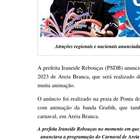
Atrações regionais e nacionais anunciada
A prefeita Iraneide Rebouças (PSDB) anuncio
2023 de Areia Branca, que será realizado d
muita animação.
O anúncio foi realizado na praia de Ponta d
com animação da banda Grafith, que tamb
carnaval, em Areia Branca.
A prefeita Iraneide Rebouças no momento em que
anunciava a programação do Carnaval de Areia