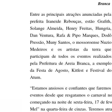
Branca
Entre as principais atrações anunciadas pela
prefeita Iraneide Rebouças, estão Grafith,
Solange Almeida, Henry Freitas, Hungria,
Dan Ventura, Rafa & Pipo Marques, Dodô
Pressão, Muny Santos, o mossoroense Nuzio
Medeiros e os artistas da terra que
participam de todos os eventos realizados
pela Prefeitura de Areia Branca, a exemplo
da Festa de Agosto, Kitfest e Festival do
Atum.
“Estamos ansiosos e confiantes que faremos 
eventos desde que resgatamos o carnaval no
começando na noite de sexta-feira, 17 de fe
Mel” na quarta-feira de cinzas. Teremos atra