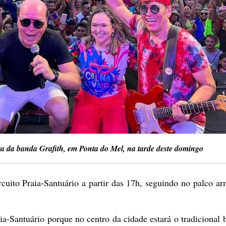
ra da banda Grafith, em Ponta do Mel, na tarde deste domingo
rcuito Praia-Santuário a partir das 17h, seguindo no palco a
ia-Santuário porque no centro da cidade estará o tradicional 