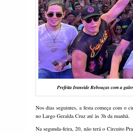
Prefeita Iraneide Rebouças com a gale
Nos dias seguintes, a festa começa com o ci
no Largo Geralda Cruz até às 3h da manhã.
Na segunda-feira, 20, não terá o Circuito Pra