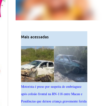
Mais acessadas
Motorista é preso por suspeita de embriaguez
após colisão frontal na RN-118 entre Macau e
Pendências que deixou criança gravemente ferida