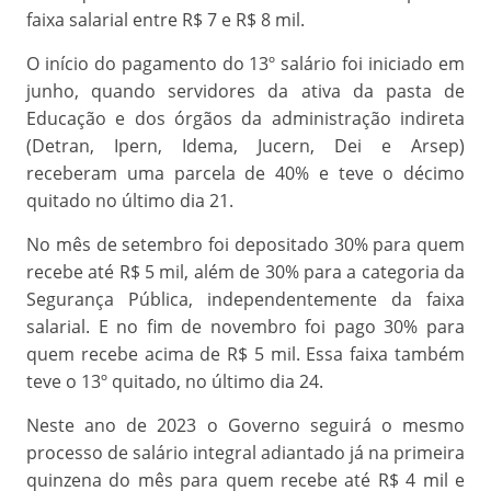
faixa salarial entre R$ 7 e R$ 8 mil.
O início do pagamento do 13º salário foi iniciado em
junho, quando servidores da ativa da pasta de
Educação e dos órgãos da administração indireta
(Detran, Ipern, Idema, Jucern, Dei e Arsep)
receberam uma parcela de 40% e teve o décimo
quitado no último dia 21.
No mês de setembro foi depositado 30% para quem
recebe até R$ 5 mil, além de 30% para a categoria da
Segurança Pública, independentemente da faixa
salarial. E no fim de novembro foi pago 30% para
quem recebe acima de R$ 5 mil. Essa faixa também
teve o 13º quitado, no último dia 24.
Neste ano de 2023 o Governo seguirá o mesmo
processo de salário integral adiantado já na primeira
quinzena do mês para quem recebe até R$ 4 mil e