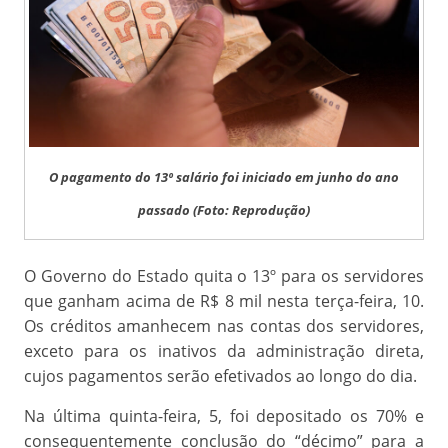
O pagamento do 13º salário foi iniciado em junho do ano
passado (Foto: Reprodução)
O Governo do Estado quita o 13º para os servidores
que ganham acima de R$ 8 mil nesta terça-feira, 10.
Os créditos amanhecem nas contas dos servidores,
exceto para os inativos da administração direta,
cujos pagamentos serão efetivados ao longo do dia.
Na última quinta-feira, 5, foi depositado os 70% e
consequentemente conclusão do “décimo” para a