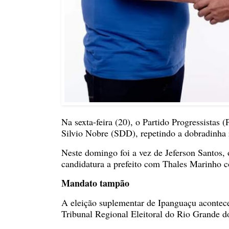
Na sexta-feira (20), o Partido Progressistas
Silvio Nobre (SDD), repetindo a dobradinha 
Neste domingo foi a vez de Jeferson Santos, 
candidatura a prefeito com Thales Marinho 
Mandato tampão
A eleição suplementar de Ipanguaçu acontec
Tribunal Regional Eleitoral do Rio Grande d