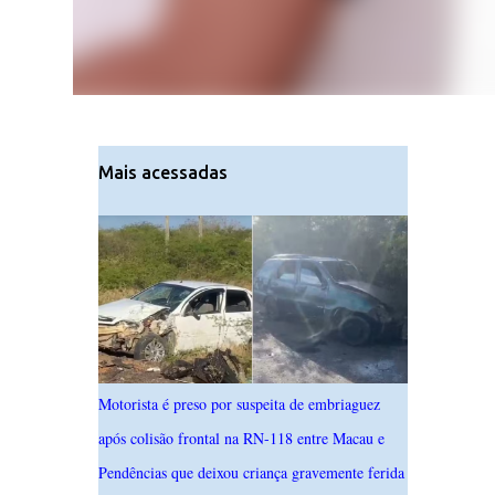
Mais acessadas
Motorista é preso por suspeita de embriaguez
após colisão frontal na RN-118 entre Macau e
Pendências que deixou criança gravemente ferida