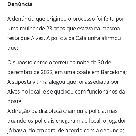
Denúncia
A denúncia que originou o processo foi feita por
uma mulher de 23 anos que estava na mesma
festa que Alves. A polícia da Catalunha afirmou
que:
O suposto crime ocorreu na noite de 30 de
dezembro de 2022, em uma boate em Barcelona;
A suposta vítima alegou que foi assediada por
Alves no local, e se queixou com funcionários da
boate;
A direção da discoteca chamou a polícia, mas
quando os policiais chegaram ao local, o jogador
já havia ido embora, de acordo com a denúncia;