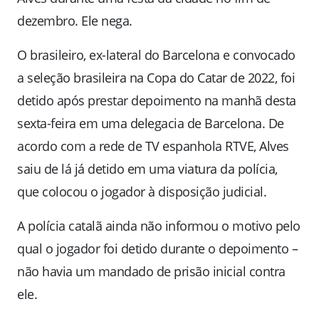
dezembro. Ele nega.
O brasileiro, ex-lateral do Barcelona e convocado
a seleção brasileira na Copa do Catar de 2022, foi
detido após prestar depoimento na manhã desta
sexta-feira em uma delegacia de Barcelona. De
acordo com a rede de TV espanhola RTVE, Alves
saiu de lá já detido em uma viatura da polícia,
que colocou o jogador à disposição judicial.
A polícia catalã ainda não informou o motivo pelo
qual o jogador foi detido durante o depoimento –
não havia um mandado de prisão inicial contra
ele.