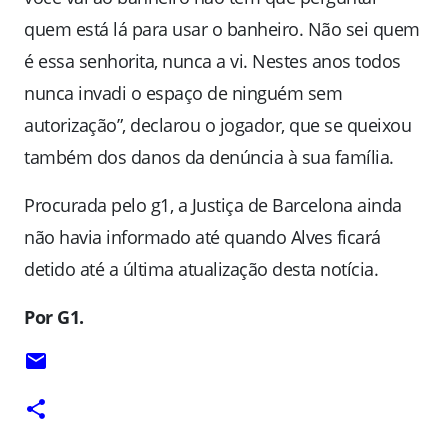
quem está lá para usar o banheiro. Não sei quem
é essa senhorita, nunca a vi. Nestes anos todos
nunca invadi o espaço de ninguém sem
autorização”, declarou o jogador, que se queixou
também dos danos da denúncia à sua família.
Procurada pelo g1, a Justiça de Barcelona ainda
não havia informado até quando Alves ficará
detido até a última atualização desta notícia.
Por G1.