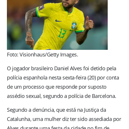
Foto: Visionhaus/Getty Images.
O jogador brasileiro Daniel Alves foi detido pela
polícia espanhola nesta sexta-feira (20) por conta
de um processo que responde por suposto
assédio sexual, segundo a polícia de Barcelona.
Segundo a denúncia, que está na Justiça da
Catalunha, uma mulher diz ter sido assediada por
Alves durante uma festa da cidade no fim de