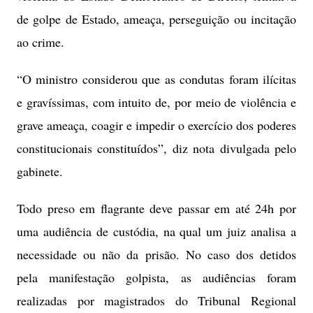
de golpe de Estado, ameaça, perseguição ou incitação
ao crime.
“O ministro considerou que as condutas foram ilícitas
e gravíssimas, com intuito de, por meio de violência e
grave ameaça, coagir e impedir o exercício dos poderes
constitucionais constituídos”, diz nota divulgada pelo
gabinete.
Todo preso em flagrante deve passar em até 24h por
uma audiência de custódia, na qual um juiz analisa a
necessidade ou não da prisão. No caso dos detidos
pela manifestação golpista, as audiências foram
realizadas por magistrados do Tribunal Regional