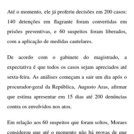
Até o momento, ele já proferiu decisões em 200 casos:
140 detenções em flagrante foram convertidas em
prisões preventivas, e 60 suspeitos foram liberados,
com a aplicação de medidas cautelares.
De acordo com o gabinete do magistrado, a
expectativa é que todos os casos sejam apreciados até
sexta-feira. As análises começam a sair um dia após o
procurador-geral da República, Augusto Aras, afirmar
que estima apresentar em 15 dias até 200 denúncias
contra os envolvidos nos atos.
Em relação aos 60 suspeitos que foram soltos, Moraes
considerou que até o momento não há provas de que