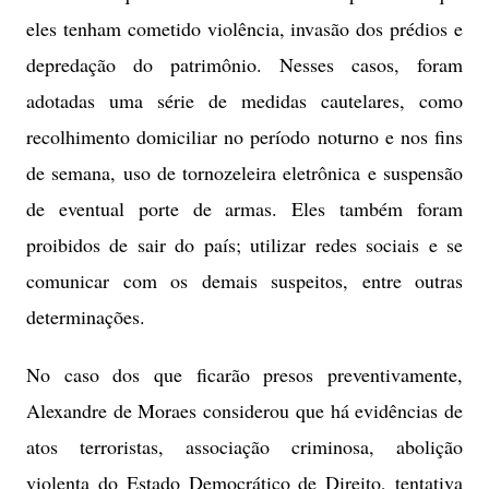
eles tenham cometido violência, invasão dos prédios e
depredação do patrimônio. Nesses casos, foram
adotadas uma série de medidas cautelares, como
recolhimento domiciliar no período noturno e nos fins
de semana, uso de tornozeleira eletrônica e suspensão
de eventual porte de armas. Eles também foram
proibidos de sair do país; utilizar redes sociais e se
comunicar com os demais suspeitos, entre outras
determinações.
No caso dos que ficarão presos preventivamente,
Alexandre de Moraes considerou que há evidências de
atos terroristas, associação criminosa, abolição
violenta do Estado Democrático de Direito, tentativa