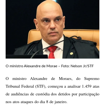
O ministro Alexandre de Morae – Foto:
Nelson Jr/STF
O ministro Alexandre de Moraes, do Supremo
Tribunal Federal (STF), começou a analisar 1.459 atas
de audiências de custódia dos detidos por participação
nos atos ataques do dia 8 de janeiro.