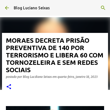
Pular para o conteúdo principal
Blog Luciano Seixas
MORAES DECRETA PRISÃO
PREVENTIVA DE 140 POR
TERRORISMO E LIBERA 60 COM
TORNOZELEIRA E SEM REDES
SOCIAIS
postado por
Blog Lucdiano Seixas
em
quarta-feira, janeiro 18, 2023