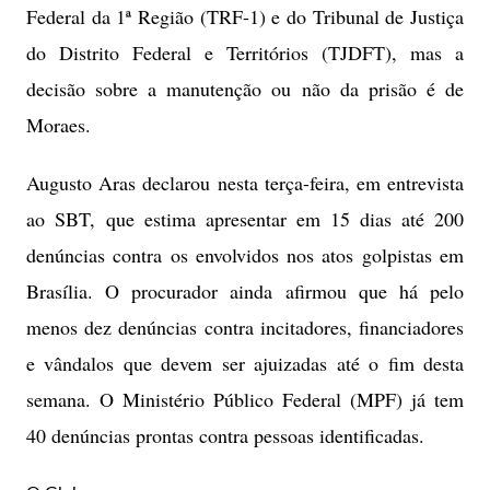
Federal da 1ª Região (TRF-1) e do Tribunal de Justiça
do Distrito Federal e Territórios (TJDFT), mas a
decisão sobre a manutenção ou não da prisão é de
Moraes.
Augusto Aras declarou nesta terça-feira, em entrevista
ao SBT, que estima apresentar em 15 dias até 200
denúncias contra os envolvidos nos atos golpistas em
Brasília. O procurador ainda afirmou que há pelo
menos dez denúncias contra incitadores, financiadores
e vândalos que devem ser ajuizadas até o fim desta
semana. O Ministério Público Federal (MPF) já tem
40 denúncias prontas contra pessoas identificadas.