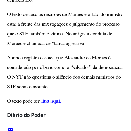
O texto destaca as decisões de Moraes e o fato do ministro
estar à frente das investigações e julgamento do processo
que o STF também é vítima. No artigo, a conduta de
Moraes é chamada de “tática agressiva”.
A ainda registra destaca que Alexandre de Moraes é
considerado por alguns como o “salvador” da democracia.
O NYT não questiona o silêncio dos demais ministros do
STF sobre o assunto.
lido aqui.
O texto pode ser
Diário do Poder