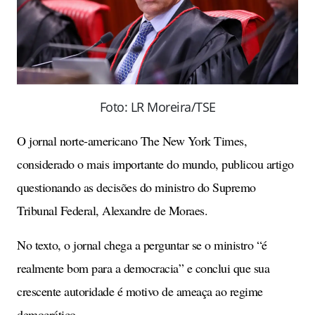
Foto: LR Moreira/TSE
O jornal norte-americano The New York Times,
considerado o mais importante do mundo, publicou artigo
questionando as decisões do ministro do Supremo
Tribunal Federal, Alexandre de Moraes.
No texto, o jornal chega a perguntar se o ministro “é
realmente bom para a democracia” e conclui que sua
crescente autoridade é motivo de ameaça ao regime
democrático.