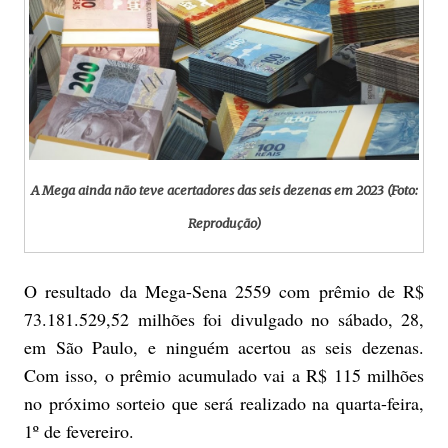
A Mega ainda não teve acertadores das seis dezenas em 2023 (Foto:
Reprodução)
O resultado da Mega-Sena 2559 com prêmio de R$
73.181.529,52 milhões foi divulgado no sábado, 28,
em São Paulo, e ninguém acertou as seis dezenas.
Com isso, o prêmio acumulado vai a R$ 115 milhões
no próximo sorteio que será realizado na quarta-feira,
1º de fevereiro.