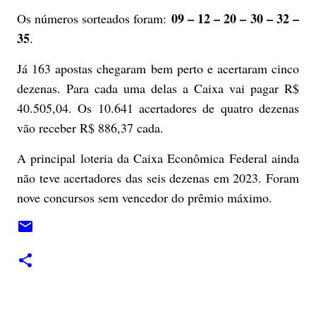
09 – 12 – 20 – 30 – 32 –
Os números sorteados foram:
35
.
Já 163 apostas chegaram bem perto e acertaram cinco
dezenas. Para cada uma delas a Caixa vai pagar R$
40.505,04. Os 10.641 acertadores de quatro dezenas
vão receber R$ 886,37 cada.
A principal loteria da Caixa Econômica Federal ainda
não teve acertadores das seis dezenas em 2023. Foram
nove concursos sem vencedor do prêmio máximo.