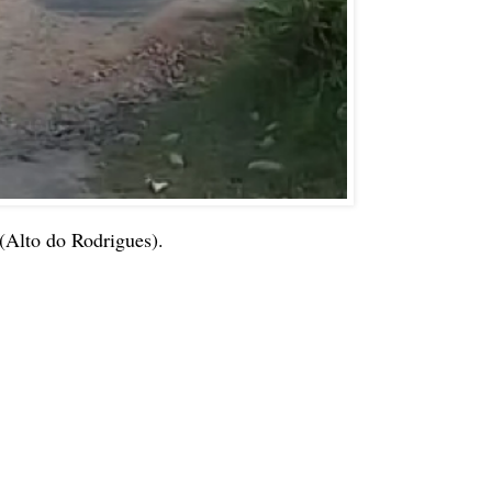
(Alto do Rodrigues).