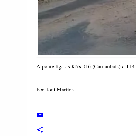
A ponte liga as RNs 016 (Carnaubais) a 118 
Por Toni Martins.