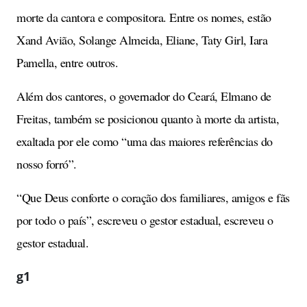
morte da cantora e compositora. Entre os nomes, estão
Xand Avião, Solange Almeida, Eliane, Taty Girl, Iara
Pamella, entre outros.
Além dos cantores, o governador do Ceará, Elmano de
Freitas, também se posicionou quanto à morte da artista,
exaltada por ele como “uma das maiores referências do
nosso forró”.
“Que Deus conforte o coração dos familiares, amigos e fãs
por todo o país”, escreveu o gestor estadual, escreveu o
gestor estadual.
g1