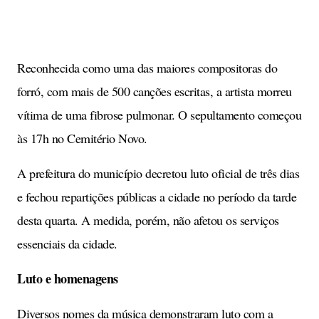
Reconhecida como uma das maiores compositoras do
forró, com mais de 500 canções escritas, a artista morreu
vítima de uma fibrose pulmonar. O sepultamento começou
às 17h no Cemitério Novo.
A prefeitura do município decretou luto oficial de três dias
e fechou repartições públicas a cidade no período da tarde
desta quarta. A medida, porém, não afetou os serviços
essenciais da cidade.
Luto e homenagens
Diversos nomes da música demonstraram luto com a