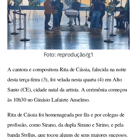
Foto: reprodução/g1
A cantora e compositora Rita de Cássia, falecida na noite
desta terça-feira (3), foi velada nesta quarta (4) em Alto
Santo (CE), cidade natal da artista. A cerimônia começou
às 10h30 no Ginásio Lafaiete Anselmo.
Rita de Cássia foi homenageada por fãs e por colegas de
profissão, como Sirano, da dupla Sirano e Sirino, e pela
banda Styllus, que tocou alguns de seus maiores sucessos.