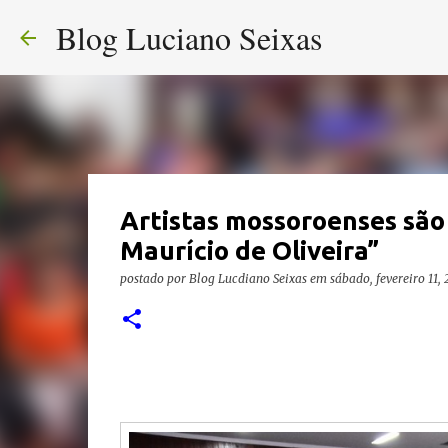
Blog Luciano Seixas
Artistas mossoroenses sã
Maurício de Oliveira”
postado por
Blog Lucdiano Seixas
em
sábado, fevereiro 11,