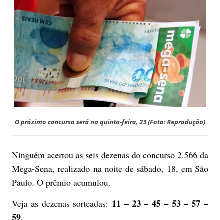
O próximo concurso será na quinta-feira, 23 (Foto: Reprodução)
Ninguém acertou as seis dezenas do concurso 2.566 da
Mega-Sena, realizado na noite de sábado, 18, em São
Paulo. O prêmio acumulou.
11 – 23 – 45 – 53 – 57 –
Veja as dezenas sorteadas:
59
.