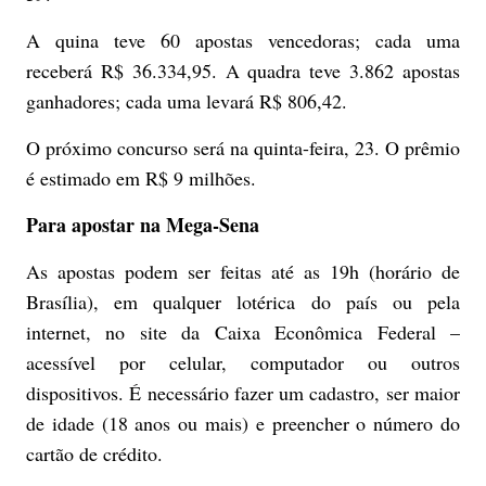
A quina teve 60 apostas vencedoras; cada uma
receberá R$ 36.334,95. A quadra teve 3.862 apostas
ganhadores; cada uma levará R$ 806,42.
O próximo concurso será na quinta-feira, 23. O prêmio
é estimado em R$ 9 milhões.
Para apostar na Mega-Sena
As apostas podem ser feitas até as 19h (horário de
Brasília), em qualquer lotérica do país ou pela
internet, no site da Caixa Econômica Federal –
acessível por celular, computador ou outros
dispositivos. É necessário fazer um cadastro, ser maior
de idade (18 anos ou mais) e preencher o número do
cartão de crédito.