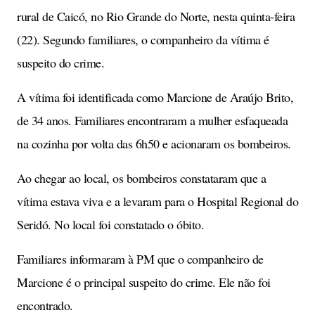
rural de Caicó, no Rio Grande do Norte, nesta quinta-feira
(22). Segundo familiares, o companheiro da vítima é
suspeito do crime.
A vítima foi identificada como Marcione de Araújo Brito,
de 34 anos. Familiares encontraram a mulher esfaqueada
na cozinha por volta das 6h50 e acionaram os bombeiros.
Ao chegar ao local, os bombeiros constataram que a
vítima estava viva e a levaram para o Hospital Regional do
Seridó. No local foi constatado o óbito.
Familiares informaram à PM que o companheiro de
Marcione é o principal suspeito do crime. Ele não foi
encontrado.