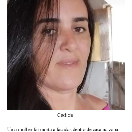
Cedida
Uma mulher foi morta a facadas dentro de casa na zona