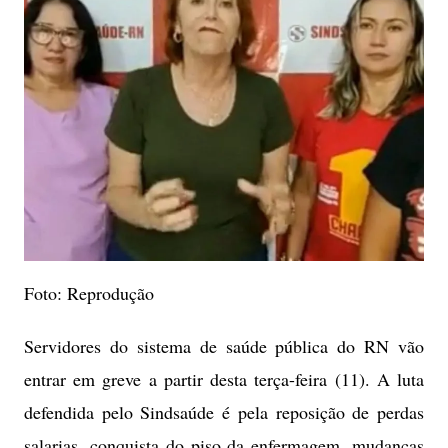
Foto: Reprodução
Servidores do sistema de saúde pública do RN vão
entrar em greve a partir desta terça-feira (11). A luta
defendida pelo Sindsaúde é pela reposição de perdas
salarias, conquista do piso da enfermagem, mudanças