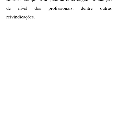
de nível dos profissionais, dentre outras
reivindicações.