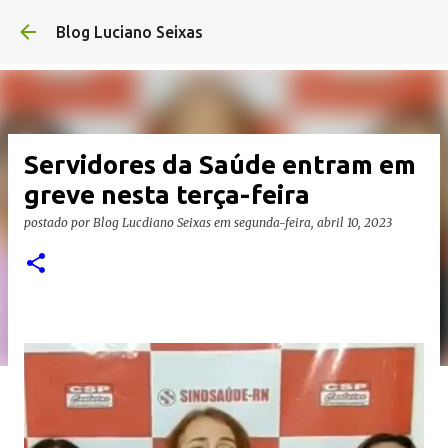
Pular para o conteúdo principal
Blog Luciano Seixas
Servidores da Saúde entram em
greve nesta terça-feira
postado por
Blog Lucdiano Seixas
em
segunda-feira, abril 10, 2023