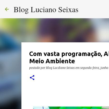
Blog Luciano Seixas
Com vasta programação, A
Meio Ambiente
postado por
Blog Lucdiano Seixas
em
segunda-feira, junho