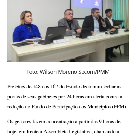
Foto: Wilson Moreno Secom/PMM
Prefeitos de 148 dos 167 do Estado decidiram fechar as
portas de seus gabinetes por 24 horas em alerta contra a
redução do Fundo de Participação dos Municípios (FPM).
Os gestores fazem concentração a partir das 9 horas de
hoje, em frente à Assembleia Legislativa, chamando a