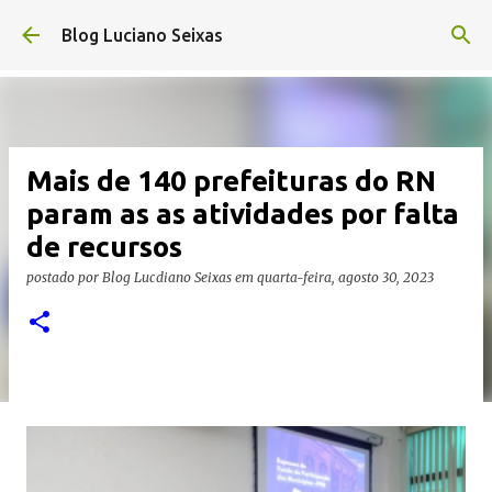
Pular para o conteúdo principal
Blog Luciano Seixas
Mais de 140 prefeituras do RN
param as as atividades por falta
de recursos
postado por
Blog Lucdiano Seixas
em
quarta-feira, agosto 30, 2023