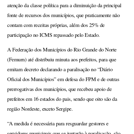
atenção da classe política para a diminuição da principal
fonte de recursos dos municípios, que praticamente não
contam com receitas próprias, além dos 25% de
participação no ICMS repassado pelo Estado.
A Federação dos Municípios do Rio Grande do Norte
(Femurn) até distribuiu minuta aos prefeitos, para que
emitam decreto declarando a paralisação no “Diário
Oficial dos Municípios” em defesa do FPM e de outras
prerrogativas dos municípios, que recebeu apoio de
prefeitos em 16 estados do pais, sendo que oito são da
região Nordeste, exceto Sergipe.
“A medida é necessária para resguardar gestores e
servidores municipais que se juntarão à paralisação, são