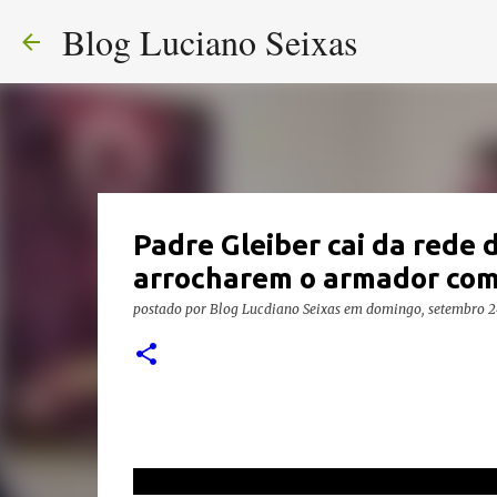
Blog Luciano Seixas
Padre Gleiber cai da rede 
arrocharem o armador com 
postado por
Blog Lucdiano Seixas
em
domingo, setembro 2