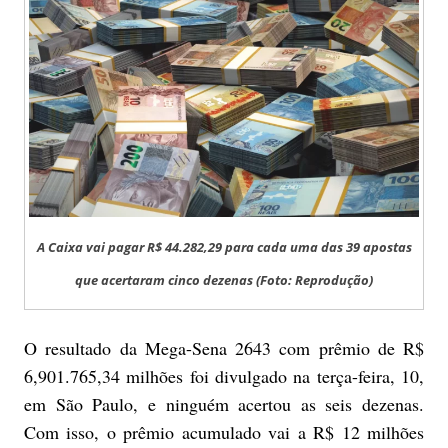
A Caixa vai pagar R$ 44.282,29 para cada uma das 39 apostas
que acertaram cinco dezenas (Foto: Reprodução)
O resultado da Mega-Sena 2643 com prêmio de R$
6,901.765,34 milhões foi divulgado na terça-feira, 10,
em São Paulo, e ninguém acertou as seis dezenas.
Com isso, o prêmio acumulado vai a R$ 12 milhões