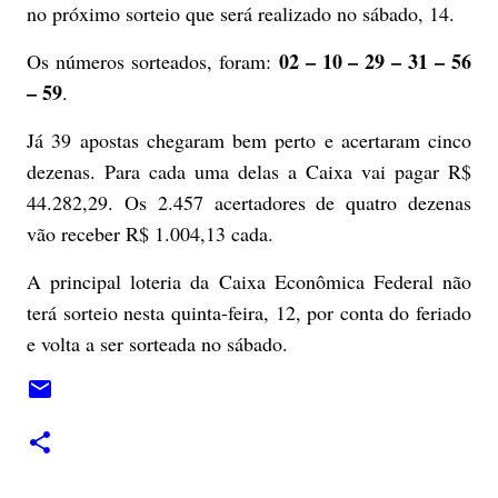
no próximo sorteio que será realizado no sábado, 14.
02 – 10 – 29 – 31 – 56
Os números sorteados, foram:
– 59
.
Já 39 apostas chegaram bem perto e acertaram cinco
dezenas. Para cada uma delas a Caixa vai pagar R$
44.282,29. Os 2.457 acertadores de quatro dezenas
vão receber R$ 1.004,13 cada.
A principal loteria da Caixa Econômica Federal não
terá sorteio nesta quinta-feira, 12, por conta do feriado
e volta a ser sorteada no sábado.