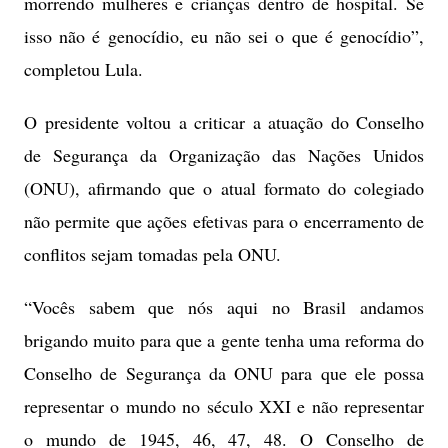
morrendo mulheres e crianças dentro de hospital. Se
isso não é genocídio, eu não sei o que é genocídio”,
completou Lula.
O presidente voltou a criticar a atuação do Conselho
de Segurança da Organização das Nações Unidos
(ONU), afirmando que o atual formato do colegiado
não permite que ações efetivas para o encerramento de
conflitos sejam tomadas pela ONU.
“Vocês sabem que nós aqui no Brasil andamos
brigando muito para que a gente tenha uma reforma do
Conselho de Segurança da ONU para que ele possa
representar o mundo no século XXI e não representar
o mundo de 1945, 46, 47, 48. O Conselho de