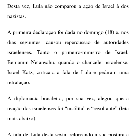
Desta vez, Lula não comparou a ação de Israel à dos
nazistas.
A primeira declaração foi dada no domingo (18) e, nos
dias seguintes, causou repercussão de autoridades
israelenses. Tanto o primeiro-ministro de Israel,
Benjamin Netanyahu, quando o chanceler israelense,
Israel Katz, criticara a fala de Lula e pediram uma
retratação.
A diplomacia brasileira, por sua vez, alegou que a
reação dos israelenses foi “insólita” e “revoltante” (leia
mais abaixo).
A fala de Lula desta sexta, reforçando a sua postura a