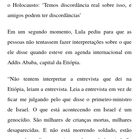
o Holocausto: ‘Temos discordância real sobre isso, e
amigos podem ter discordâncias’
Em um segundo momento, Lula pediu para que as
pessoas não tentassem fazer interpretações sobre o que
ele disse quando esteve em agenda internacional em
Addis Ababa, capital da Etiópia.
“Não tentem interpretar a entrevista que dei na
Etiópia, leiam a entrevista. Leia a entrevista em vez de
ficar me julgando pelo que disse o primeiro-ministro
de Israel. O que está acontecendo em Israel é um
genocídio. São milhares de crianças mortas, milhares
desaparecidas. E não está morrendo soldado, estão