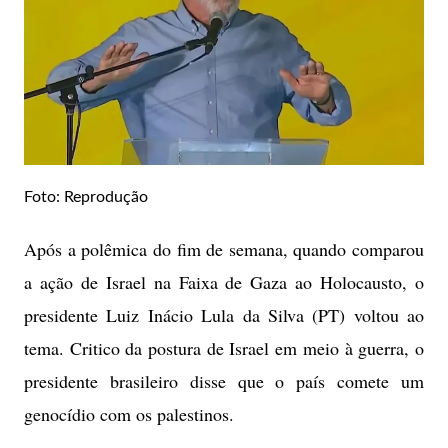
Foto: Reprodução
Após a polêmica do fim de semana, quando comparou
a ação de Israel na Faixa de Gaza ao Holocausto, o
presidente Luiz Inácio Lula da Silva (PT) voltou ao
tema. Critico da postura de Israel em meio à guerra, o
presidente brasileiro disse que o país comete um
genocídio com os palestinos.