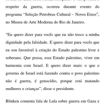
respeito da guerra, ocorreu durante evento do
programa “Seleção Petrobras Cultural – Novos Eixos”,
no Museu de Arte Moderna do Rio de Janeiro.
“Eu quero dizer para vocês que eu não troco a minha
dignidade pela falsidade. E quero dizer para vocês que
eu sou favorável à criação do Estado palestino livre e
soberano. Que possa, esse Estado palestino, viver em
harmonia com Israel. E quero dizer mais: o que o
governo de Israel está fazendo contra o povo palestino
não é guerra, é genocídio, porque está matando
mulheres e crianças”, disse o presidente.
Blinken comenta fala de Lula sobre guerra em Gaza e