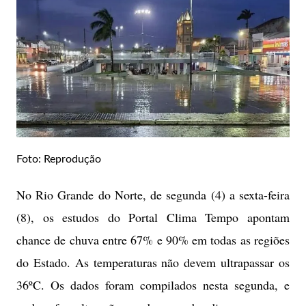
Foto: Reprodução
No Rio Grande do Norte, de segunda (4) a sexta-feira
(8), os estudos do Portal Clima Tempo apontam
chance de chuva entre 67% e 90% em todas as regiões
do Estado. As temperaturas não devem ultrapassar os
36ºC. Os dados foram compilados nesta segunda, e