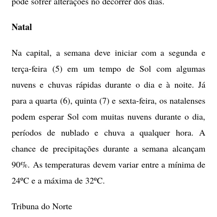
pode sofrer alterações no decorrer dos dias.
Natal
Na capital, a semana deve iniciar com a segunda e
terça-feira (5) em um tempo de Sol com algumas
nuvens e chuvas rápidas durante o dia e à noite. Já
para a quarta (6), quinta (7) e sexta-feira, os natalenses
podem esperar Sol com muitas nuvens durante o dia,
períodos de nublado e chuva a qualquer hora. A
chance de precipitações durante a semana alcançam
90%. As temperaturas devem variar entre a mínima de
24ºC e a máxima de 32ºC.
Tribuna do Norte