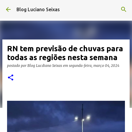
Pular para o conteúdo principal
Blog Luciano Seixas
RN tem previsão de chuvas para
todas as regiões nesta semana
postado por
Blog Lucdiano Seixas
em
segunda-feira, março 04, 2024