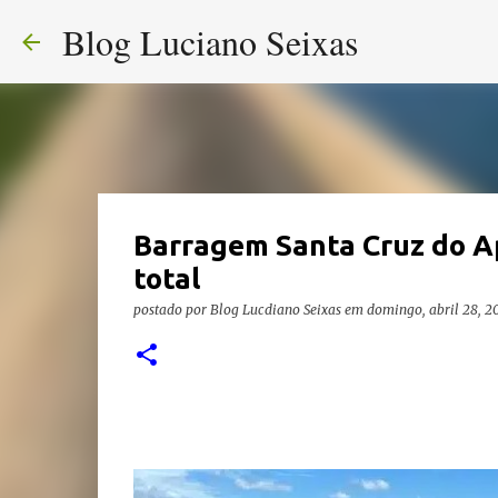
Blog Luciano Seixas
Barragem Santa Cruz do A
total
postado por
Blog Lucdiano Seixas
em
domingo, abril 28, 2