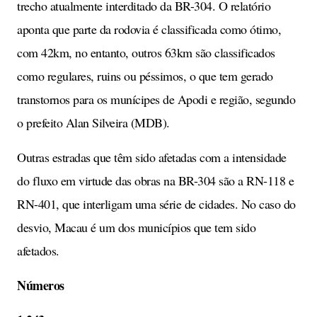
trecho atualmente interditado da BR-304. O relatório
aponta que parte da rodovia é classificada como ótimo,
com 42km, no entanto, outros 63km são classificados
como regulares, ruins ou péssimos, o que tem gerado
transtornos para os munícipes de Apodi e região, segundo
o prefeito Alan Silveira (MDB).
Outras estradas que têm sido afetadas com a intensidade
do fluxo em virtude das obras na BR-304 são a RN-118 e
RN-401, que interligam uma série de cidades. No caso do
desvio, Macau é um dos municípios que tem sido
afetados.
Números