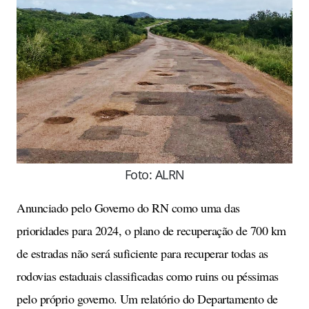
Foto: ALRN
Anunciado pelo Governo do RN como uma das
prioridades para 2024, o plano de recuperação de 700 km
de estradas não será suficiente para recuperar todas as
rodovias estaduais classificadas como ruins ou péssimas
pelo próprio governo. Um relatório do Departamento de