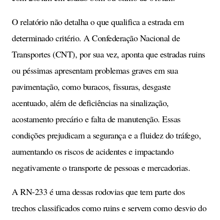
O relatório não detalha o que qualifica a estrada em
determinado critério. A Confederação Nacional de
Transportes (CNT), por sua vez, aponta que estradas ruins
ou péssimas apresentam problemas graves em sua
pavimentação, como buracos, fissuras, desgaste
acentuado, além de deficiências na sinalização,
acostamento precário e falta de manutenção. Essas
condições prejudicam a segurança e a fluidez do tráfego,
aumentando os riscos de acidentes e impactando
negativamente o transporte de pessoas e mercadorias.
A RN-233 é uma dessas rodovias que tem parte dos
trechos classificados como ruins e servem como desvio do