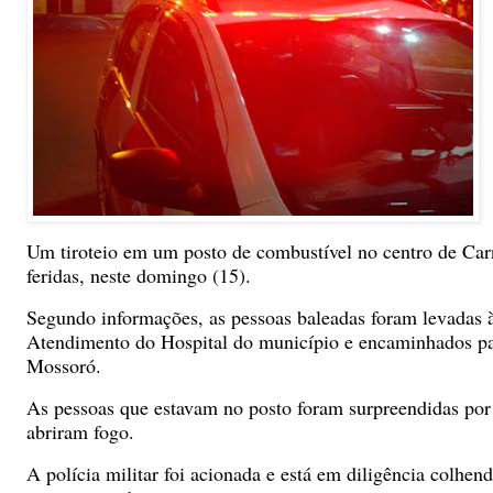
Um tiroteio em um posto de combustível no centro de Car
feridas, neste domingo (15).
Segundo informações, as pessoas baleadas foram levadas 
Atendimento do Hospital do município e encaminhados pa
Mossoró.
As pessoas que estavam no posto foram surpreendidas por
abriram fogo.
A polícia militar foi acionada e está em diligência colhen