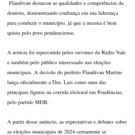
Flaudivan destacou as qualidades e competências da
doutora, demonstrando confiança em sua liderança
para conduzir o município, já que a mesma é bem
quista pelo povo pendenciense.
A notícia foi repercutida pelos ouvintes da Rádio Vale
e também pelo público interessado nas eleições
municipais. A decisão do prefeito Flaudivan Martins
lança oficialmente a Dra. Laís como uma das
principais figuras na corrida eleitoral em Pendências,
pelo partido MDB.
A partir desse anúncio, as expectativas e debates sobre
as eleições municipais de 2024 certamente se