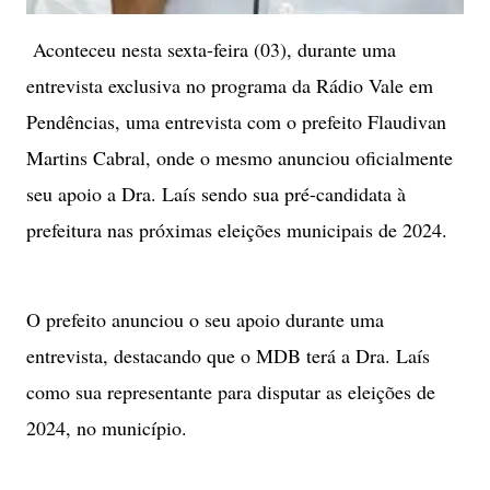
Aconteceu nesta sexta-feira (03), durante uma
entrevista exclusiva no programa da Rádio Vale em
Pendências, uma entrevista com o prefeito Flaudivan
Martins Cabral, onde o mesmo anunciou oficialmente
seu apoio a Dra. Laís sendo sua pré-candidata à
prefeitura nas próximas eleições municipais de 2024.
O prefeito anunciou o seu apoio durante uma
entrevista, destacando que o MDB terá a Dra. Laís
como sua representante para disputar as eleições de
2024, no município.