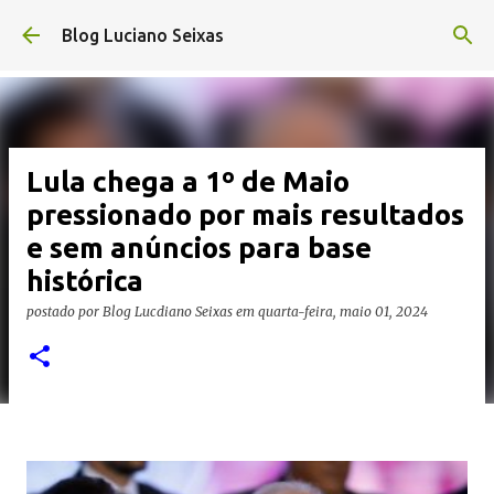
Pular para o conteúdo principal
Blog Luciano Seixas
Lula chega a 1º de Maio
pressionado por mais resultados
e sem anúncios para base
histórica
postado por
Blog Lucdiano Seixas
em
quarta-feira, maio 01, 2024