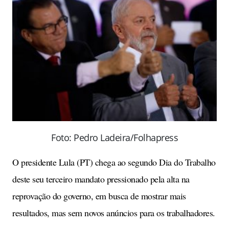
Foto: Pedro Ladeira/Folhapress
O presidente Lula (PT) chega ao segundo Dia do Trabalho
deste seu terceiro mandato pressionado pela alta na
reprovação do governo, em busca de mostrar mais
resultados, mas sem novos anúncios para os trabalhadores.