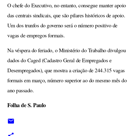
O chefe do Executivo, no entanto, consegue manter apoio
das centrais sindicais, que são pilares históricos de apoio.
Um dos trunfos do governo será o número positivo de
vagas de empregos formais.
Na véspera do feriado, o Ministério do Trabalho divulgou
dados do Caged (Cadastro Geral de Empregados e
Desempregados), que mostra a criação de 244.315 vagas
formais em março, número superior ao do mesmo mês do
ano passado.
Folha de S. Paulo