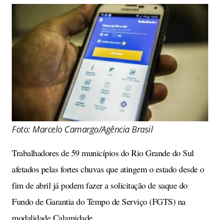
Foto: Marcelo Camargo/Agência Brasil
Trabalhadores de 59 municípios do Rio Grande do Sul
afetados pelas fortes chuvas que atingem o estado desde o
fim de abril já podem fazer a solicitação de saque do
Fundo de Garantia do Tempo de Serviço (FGTS) na
modalidade Calamidade.