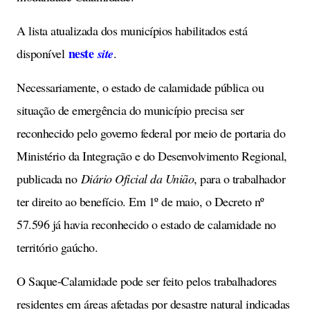
A lista atualizada dos municípios habilitados está
neste
disponível
site
.
Necessariamente, o estado de calamidade pública ou
situação de emergência do município precisa ser
reconhecido pelo governo federal por meio de portaria do
Ministério da Integração e do Desenvolvimento Regional,
publicada no
Diário Oficial da União
, para o trabalhador
ter direito ao benefício. Em 1º de maio, o Decreto nº
57.596 já havia reconhecido o estado de calamidade no
território gaúcho.
O Saque-Calamidade pode ser feito pelos trabalhadores
residentes em áreas afetadas por desastre natural indicadas