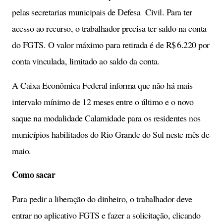
pelas secretarias municipais de Defesa Civil. Para ter
acesso ao recurso, o trabalhador precisa ter saldo na conta
do FGTS. O valor máximo para retirada é de R$ 6.220 por
conta vinculada, limitado ao saldo da conta.
A Caixa Econômica Federal informa que não há mais
intervalo mínimo de 12 meses entre o último e o novo
saque na modalidade Calamidade para os residentes nos
municípios habilitados do Rio Grande do Sul neste mês de
maio.
Como sacar
Para pedir a liberação do dinheiro, o trabalhador deve
entrar no aplicativo FGTS e fazer a solicitação, clicando