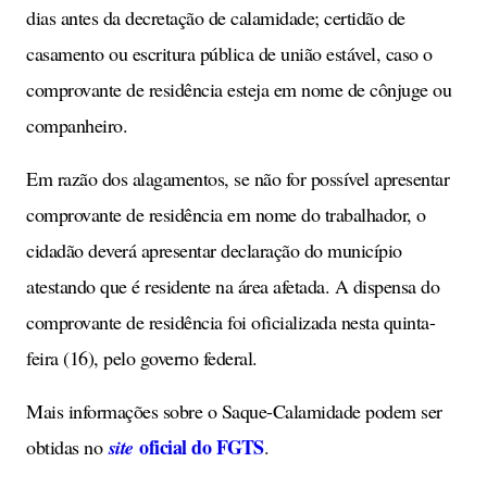
dias antes da decretação de calamidade; certidão de
casamento ou escritura pública de união estável, caso o
comprovante de residência esteja em nome de cônjuge ou
companheiro.
Em razão dos alagamentos, se não for possível apresentar
comprovante de residência em nome do trabalhador, o
cidadão deverá apresentar declaração do município
atestando que é residente na área afetada. A dispensa do
comprovante de residência foi oficializada nesta quinta-
feira (16), pelo governo federal.
Mais informações sobre o Saque-Calamidade podem ser
oficial do FGTS
obtidas no
site
.