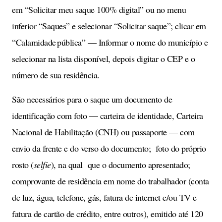
em “Solicitar meu saque 100% digital” ou no menu
inferior “Saques” e selecionar “Solicitar saque”; clicar em
“Calamidade pública” — Informar o nome do município e
selecionar na lista disponível, depois digitar o CEP e o
número de sua residência.
São necessários para o saque um documento de
identificação com foto — carteira de identidade, Carteira
Nacional de Habilitação (CNH) ou passaporte — com
envio da frente e do verso do documento; foto do próprio
rosto (
selfie
), na qual que o documento apresentado;
comprovante de residência em nome do trabalhador (conta
de luz, água, telefone, gás, fatura de internet e/ou TV e
fatura de cartão de crédito, entre outros), emitido até 120