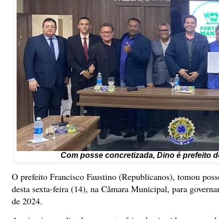
Com posse concretizada, Dino é prefeito de 
O prefeito Francisco Faustino (Republicanos), tomou poss
desta sexta-feira (14), na Câmara Municipal, para governa
de 2024.