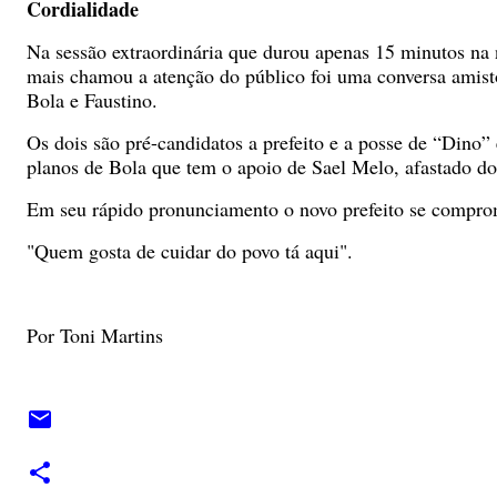
Cordialidade
Na sessão extraordinária que durou apenas 15 minutos na n
mais chamou a atenção do público foi uma conversa amisto
Bola e Faustino.
Os dois são pré-candidatos a prefeito e a posse de “Dino”
planos de Bola que tem o apoio de Sael Melo, afastado do 
Em seu rápido pronunciamento o novo prefeito se compro
"Quem gosta de cuidar do povo tá aqui".
Por Toni Martins