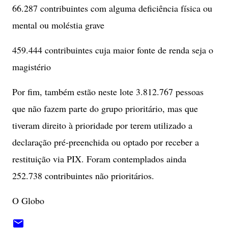
66.287 contribuintes com alguma deficiência física ou
mental ou moléstia grave
459.444 contribuintes cuja maior fonte de renda seja o
magistério
Por fim, também estão neste lote 3.812.767 pessoas
que não fazem parte do grupo prioritário, mas que
tiveram direito à prioridade por terem utilizado a
declaração pré-preenchida ou optado por receber a
restituição via PIX. Foram contemplados ainda
252.738 contribuintes não prioritários.
O Globo