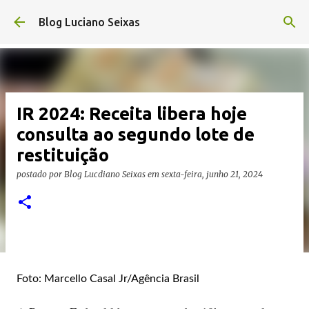
Pular para o conteúdo principal
Blog Luciano Seixas
IR 2024: Receita libera hoje
consulta ao segundo lote de
restituição
postado por
Blog Lucdiano Seixas
em
sexta-feira, junho 21, 2024
Foto: Marcello Casal Jr/Agência Brasil