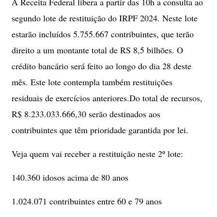
A Receita Federal libera a partir das 10h a consulta ao
segundo lote de restituição do IRPF 2024. Neste lote
estarão incluídos 5.755.667 contribuintes, que terão
direito a um montante total de RS 8,5 bilhões. O
crédito bancário será feito ao longo do dia 28 deste
mês. Este lote contempla também restituições
residuais de exercícios anteriores.Do total de recursos,
R$ 8.233.033.666,30 serão destinados aos
contribuintes que têm prioridade garantida por lei.
Veja quem vai receber a restituição neste 2º lote:
140.360 idosos acima de 80 anos
1.024.071 contribuintes entre 60 e 79 anos