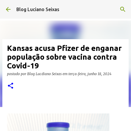
Pular para o conteúdo principal
Blog Luciano Seixas
Kansas acusa Pfizer de enganar
população sobre vacina contra
Covid-19
postado por
Blog Lucdiano Seixas
em
terça-feira, junho 18, 2024