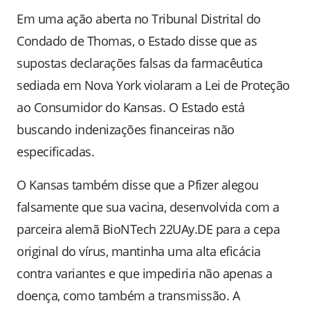
Em uma ação aberta no Tribunal Distrital do
Condado de Thomas, o Estado disse que as
supostas declarações falsas da farmacêutica
sediada em Nova York violaram a Lei de Proteção
ao Consumidor do Kansas. O Estado está
buscando indenizações financeiras não
especificadas.
O Kansas também disse que a Pfizer alegou
falsamente que sua vacina, desenvolvida com a
parceira alemã BioNTech 22UAy.DE para a cepa
original do vírus, mantinha uma alta eficácia
contra variantes e que impediria não apenas a
doença, como também a transmissão. A