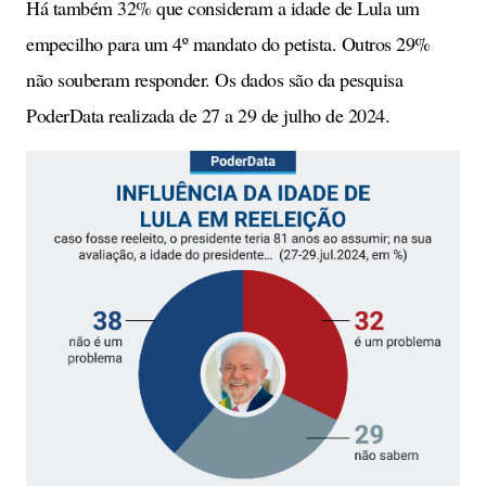
Há também 32% que consideram a idade de Lula um
empecilho para um 4º mandato do petista. Outros 29%
não souberam responder. Os dados são da pesquisa
PoderData realizada de 27 a 29 de julho de 2024.