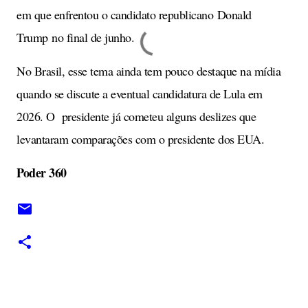
em que enfrentou o candidato republicano Donald
Trump no final de junho.
No Brasil, esse tema ainda tem pouco destaque na mídia
quando se discute a eventual candidatura de Lula em
2026. O presidente já cometeu alguns deslizes que
levantaram comparações com o presidente dos EUA.
Poder 360
C