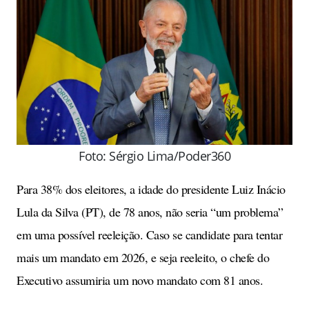
Foto: Sérgio Lima/Poder360
Para 38% dos eleitores, a idade do presidente Luiz Inácio
Lula da Silva (PT), de 78 anos, não seria “um problema”
em uma possível reeleição. Caso se candidate para tentar
mais um mandato em 2026, e seja reeleito, o chefe do
Executivo assumiria um novo mandato com 81 anos.