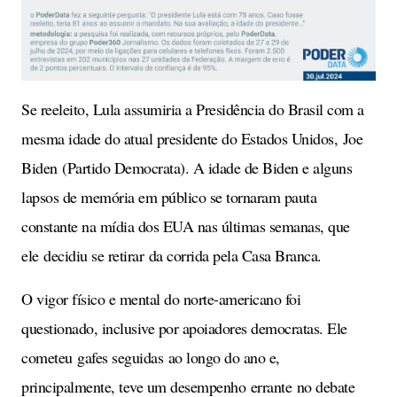
Se reeleito, Lula assumiria a Presidência do Brasil com a
mesma idade do atual presidente do Estados Unidos, Joe
Biden (Partido Democrata). A idade de Biden e alguns
lapsos de memória em público se tornaram pauta
constante na mídia dos EUA nas últimas semanas, que
ele decidiu se retirar da corrida pela Casa Branca.
O vigor físico e mental do norte-americano foi
questionado, inclusive por apoiadores democratas. Ele
cometeu gafes seguidas ao longo do ano e,
principalmente, teve um desempenho errante no debate