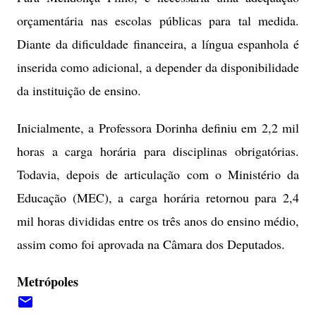
orçamentária nas escolas públicas para tal medida.
Diante da dificuldade financeira, a língua espanhola é
inserida como adicional, a depender da disponibilidade
da instituição de ensino.
Inicialmente, a Professora Dorinha definiu em 2,2 mil
horas a carga horária para disciplinas obrigatórias.
Todavia, depois de articulação com o Ministério da
Educação (MEC), a carga horária retornou para 2,4
mil horas divididas entre os três anos do ensino médio,
assim como foi aprovada na Câmara dos Deputados.
Metrópoles