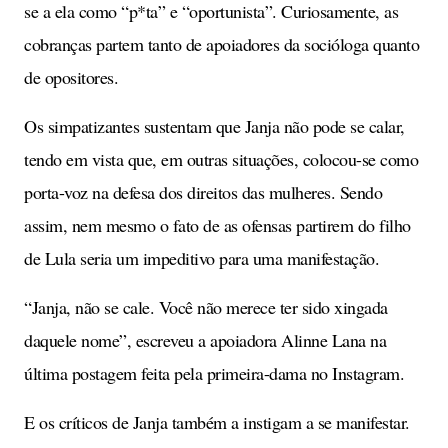
se a ela como “p*ta” e “oportunista”. Curiosamente, as
cobranças partem tanto de apoiadores da socióloga quanto
de opositores.
Os simpatizantes sustentam que Janja não pode se calar,
tendo em vista que, em outras situações, colocou-se como
porta-voz na defesa dos direitos das mulheres. Sendo
assim, nem mesmo o fato de as ofensas partirem do filho
de Lula seria um impeditivo para uma manifestação.
“Janja, não se cale. Você não merece ter sido xingada
daquele nome”, escreveu a apoiadora Alinne Lana na
última postagem feita pela primeira-dama no Instagram.
E os críticos de Janja também a instigam a se manifestar.