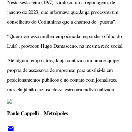
Nesta sexta-feira (19/7), viralizou uma reportagem, de
janeiro de 2023, que informava que Janja processou um
conselheiro do Corinthians que a chamou de “putana”.
“Quero ver essa mulher empoderada responder o filho do
Lula”, provocou Hugo Damasceno, na mesma rede social.
Até algum tempo atrás, Janja contava com uma esquipe
própria de assessoria de imprensa, para auxiliá-la em
posicionamentos públicos e no contato com jornalistas,
mas ela já não faz uso dessa estrutura individualizada.
Paulo Cappelli – Metrópoles