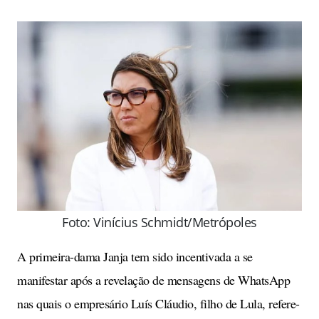
Foto:
Vinícius Schmidt/Metrópoles
A primeira-dama Janja tem sido incentivada a se
manifestar após a revelação de mensagens de WhatsApp
nas quais o empresário Luís Cláudio, filho de Lula, refere-