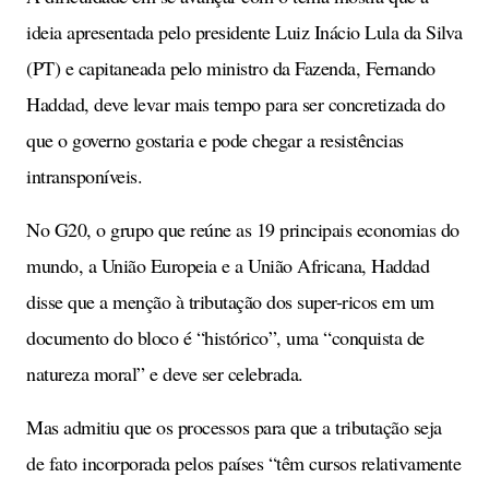
ideia apresentada pelo presidente Luiz Inácio Lula da Silva
(PT) e capitaneada pelo ministro da Fazenda, Fernando
Haddad, deve levar mais tempo para ser concretizada do
que o governo gostaria e pode chegar a resistências
intransponíveis.
No G20, o grupo que reúne as 19 principais economias do
mundo, a União Europeia e a União Africana, Haddad
disse que a menção à tributação dos super-ricos em um
documento do bloco é “histórico”, uma “conquista de
natureza moral” e deve ser celebrada.
Mas admitiu que os processos para que a tributação seja
de fato incorporada pelos países “têm cursos relativamente