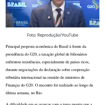
Foto: Reprodução/YouTube
Principal proposta econômica do Brasil à frente da
presidência do G20, a taxação global de bilionários
enfrentou resistências, especialmente de países ricos,
durante negociações da declaração sobre cooperação
tributária internacional na reunião de ministros de
Finanças do G20. O encontro foi realizado ao longo da
última semana, no Rio.
A dificuldade em se avançar com o tema mostra que a