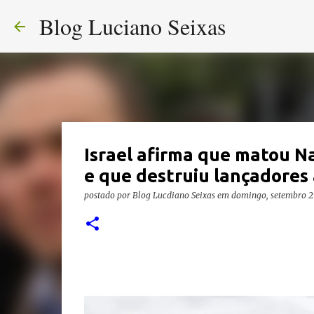
Blog Luciano Seixas
Israel afirma que matou Na
e que destruiu lançadores
postado por
Blog Lucdiano Seixas
em
domingo, setembro 2