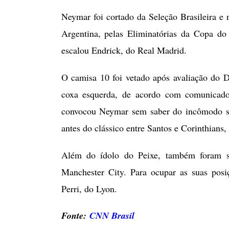
Neymar foi cortado da Seleção Brasileira e
Argentina, pelas Eliminatórias da Copa d
escalou Endrick, do Real Madrid.
O camisa 10 foi vetado após avaliação do 
coxa esquerda, de acordo com comunicado 
convocou Neymar sem saber do incômodo se
antes do clássico entre Santos e Corinthians, 
Além do ídolo do Peixe, também foram su
Manchester City. Para ocupar as suas pos
Perri, do Lyon.
Fonte:
CNN Brasil