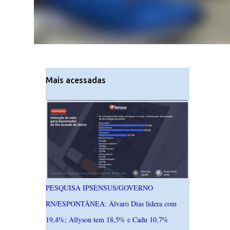
Mais acessadas
PESQUISA IPSENSUS/GOVERNO
RN/ESPONTÂNEA: Álvaro Dias lidera com
19,4%; Allyson tem 18,5% e Cadu 10,7%