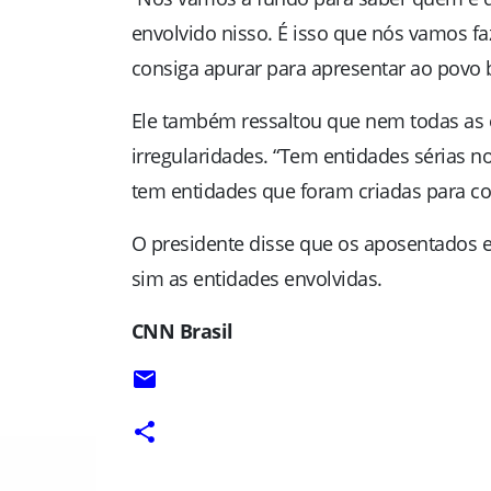
envolvido nisso. É isso que nós vamos fa
consiga apurar para apresentar ao povo b
Ele também ressaltou que nem todas as 
irregularidades. “Tem entidades sérias
tem entidades que foram criadas para co
O presidente disse que os aposentados e
sim as entidades envolvidas.
CNN Brasil