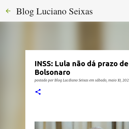
Blog Luciano Seixas
INSS: Lula não dá prazo de
Bolsonaro
postado por
Blog Lucdiano Seixas
em
sábado, maio 10, 202