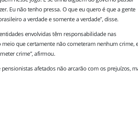
zer. Eu não tenho pressa. O que eu quero é que a gente
rasileiro a verdade e somente a verdade”, disse.
entidades envolvidas têm responsabilidade nas
 no meio que certamente não cometeram nenhum crime, 
meter crime”, afirmou.
 pensionistas afetados não arcarão com os prejuízos, m