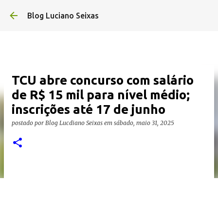
Pular para o conteúdo principal
Blog Luciano Seixas
TCU abre concurso com salário
de R$ 15 mil para nível médio;
inscrições até 17 de junho
postado por
Blog Lucdiano Seixas
em
sábado, maio 31, 2025