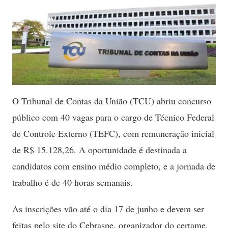
O Tribunal de Contas da União (TCU) abriu concurso
público com 40 vagas para o cargo de Técnico Federal
de Controle Externo (TEFC), com remuneração inicial
de R$ 15.128,26. A oportunidade é destinada a
candidatos com ensino médio completo, e a jornada de
trabalho é de 40 horas semanais.
As inscrições vão até o dia 17 de junho e devem ser
feitas pelo site do Cebraspe, organizador do certame.