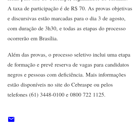
A taxa de participação é de R$ 70. As provas objetivas
e discursivas estão marcadas para o dia 3 de agosto,
com duração de 3h30, e todas as etapas do processo
ocorrerão em Brasília.
Além das provas, o processo seletivo inclui uma etapa
de formação e prevê reserva de vagas para candidatos
negros e pessoas com deficiência. Mais informações
estão disponíveis no site do Cebraspe ou pelos
telefones (61) 3448-0100 e 0800 722 1125.