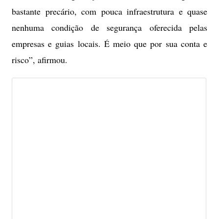
bastante precário, com pouca infraestrutura e quase
nenhuma condição de segurança oferecida pelas
empresas e guias locais. É meio que por sua conta e
risco”, afirmou.