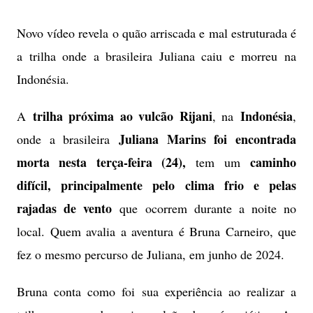
Novo vídeo revela o quão arriscada e mal estruturada é
a trilha onde a brasileira Juliana caiu e morreu na
Indonésia.
trilha próxima ao vulcão Rijani
Indonésia
A
, na
,
Juliana Marins foi encontrada
onde a brasileira
morta nesta terça-feira (24),
caminho
tem um
difícil, principalmente pelo clima frio e pelas
rajadas de vento
que ocorrem durante a noite no
local. Quem avalia a aventura é Bruna Carneiro, que
fez o mesmo percurso de Juliana, em junho de 2024.
Bruna conta como foi sua experiência ao realizar a