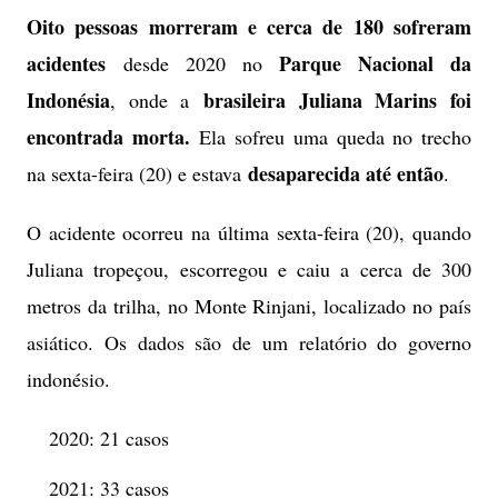
Oito pessoas morreram e cerca de 180 sofreram
acidentes
Parque Nacional da
desde 2020 no
Indonésia
brasileira Juliana Marins foi
, onde a
encontrada morta.
Ela sofreu uma queda no trecho
desaparecida até então
na sexta-feira (20) e estava
.
O acidente ocorreu na última sexta-feira (20), quando
Juliana tropeçou, escorregou e caiu a cerca de 300
metros da trilha, no Monte Rinjani, localizado no país
asiático. Os dados são de um relatório do governo
indonésio.
2020: 21 casos
2021: 33 casos