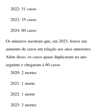
2022: 31 casos
2023: 35 casos
2024: 60 casos
Os números mostram que, em 2023, houve um
aumento de casos em relação aos anos anteriores.
Além disso, os casos quase duplicaram no ano
seguinte e chegaram à 60 casos
2020: 2 mortes
2021: 1 morte
2022: 1 morte
2023: 3 mortes