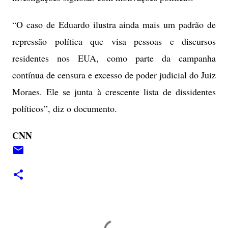
“O caso de Eduardo ilustra ainda mais um padrão de
repressão política que visa pessoas e discursos
residentes nos EUA, como parte da campanha
contínua de censura e excesso de poder judicial do Juiz
Moraes. Ele se junta à crescente lista de dissidentes
políticos”, diz o documento.
CNN
C