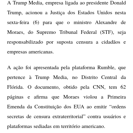
A Trump Media, empresa ligada ao presidente Donald
Trump, acionou a Justiça dos Estados Unidos nesta
sexta-feira (6) para que o ministro Alexandre de
Moraes, do Supremo Tribunal Federal (STF), seja
responsabilizado por suposta censura a cidadãos e
empresas americanas.
A ação foi apresentada pela plataforma Rumble, que
pertence à Trump Media, no Distrito Central da
Flórida. O documento, obtido pela CNN, tem 62
páginas e afirma que Moraes violou a Primeira
Emenda da Constituição dos EUA ao emitir “ordens
secretas de censura extraterritorial” contra usuários e
plataformas sediadas em território americano.