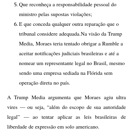
Que reconheça a responsabilidade pessoal do
ministro pelas supostas violações;
E que conceda qualquer outra reparação que o
tribunal considere adequada.Na visão da Trump
Media, Moraes teria tentado obrigar a Rumble a
aceitar notificações judiciais brasileiras e até a
nomear um representante legal no Brasil, mesmo
sendo uma empresa sediada na Flórida sem
operação direta no país.
A Trump Media argumenta que Moraes agiu ultra
vires — ou seja, “além do escopo de sua autoridade
legal” — ao tentar aplicar as leis brasileiras de
liberdade de expressão em solo americano.