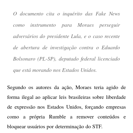
O documento cita o inquérito das Fake News
como instrumento para Moraes perseguir
adversários do presidente Lula, e o caso recente
de abertura de investigação contra o Eduardo
Bolsonaro (PL-SP), deputado federal licenciado
que está morando nos Estados Unidos.
Segundo os autores da ação, Moraes teria agido de
forma ilegal ao aplicar leis brasileiras sobre liberdade
de expressão nos Estados Unidos, forçando empresas
como a própria Rumble a remover conteúdos e
bloquear usuários por determinação do STF.