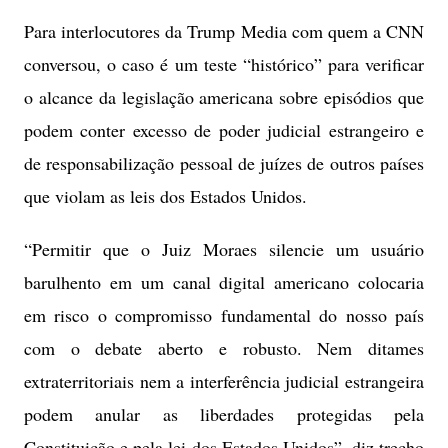
Para interlocutores da Trump Media com quem a CNN
conversou, o caso é um teste “histórico” para verificar
o alcance da legislação americana sobre episódios que
podem conter excesso de poder judicial estrangeiro e
de responsabilização pessoal de juízes de outros países
que violam as leis dos Estados Unidos.
“Permitir que o Juiz Moraes silencie um usuário
barulhento em um canal digital americano colocaria
em risco o compromisso fundamental do nosso país
com o debate aberto e robusto. Nem ditames
extraterritoriais nem a interferência judicial estrangeira
podem anular as liberdades protegidas pela
Constituição e pela lei dos Estados Unidos”, diz trecho