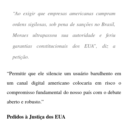
“Ao exigir que empresas americanas cumpram
ordens sigilosas, sob pena de sanções no Brasil,
Moraes ultrapassou sua autoridade e feriu
garantias constitucionais dos EUA”, diz a
petição.
“Permitir que ele silencie um usuário barulhento em
um canal digital americano colocaria em risco o
compromisso fundamental do nosso país com o debate
aberto e robusto.”
Pedidos à Justiça dos EUA