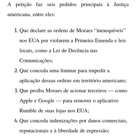
A petição faz seis pedidos principais à Justiça
americana, entre eles:
Que declare as ordens de Moraes “inexequíveis”
nos EUA por violarem a Primeira Emenda e leis
locais, como a Lei de Decência nas
Comunicações;
Que conceda uma liminar para impedir a
aplicação dessas ordens em território americano;
Que proíba Moraes de acionar terceiros — como
Apple e Google — para remover o aplicativo
Rumble de suas lojas nos EUA;
Que conceda indenizações por danos comerciais,
reputacionais e à liberdade de expressão;