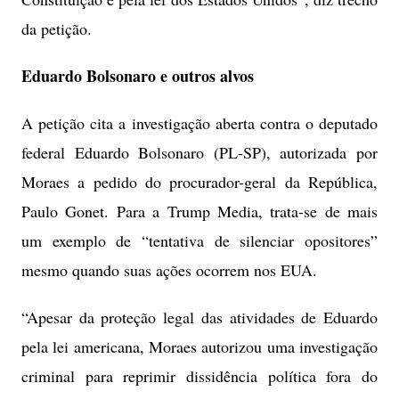
da petição.
Eduardo Bolsonaro e outros alvos
A petição cita a investigação aberta contra o deputado
federal Eduardo Bolsonaro (PL-SP), autorizada por
Moraes a pedido do procurador-geral da República,
Paulo Gonet. Para a Trump Media, trata-se de mais
um exemplo de “tentativa de silenciar opositores”
mesmo quando suas ações ocorrem nos EUA.
“Apesar da proteção legal das atividades de Eduardo
pela lei americana, Moraes autorizou uma investigação
criminal para reprimir dissidência política fora do