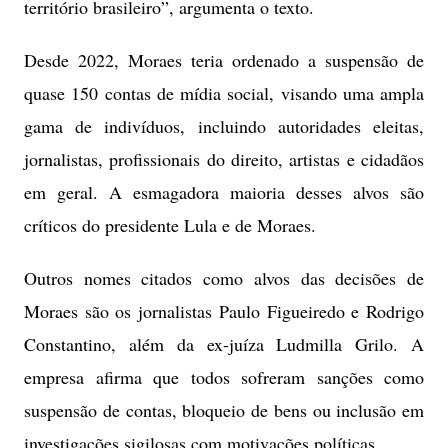
território brasileiro”, argumenta o texto.
Desde 2022, Moraes teria ordenado a suspensão de
quase 150 contas de mídia social, visando uma ampla
gama de indivíduos, incluindo autoridades eleitas,
jornalistas, profissionais do direito, artistas e cidadãos
em geral. A esmagadora maioria desses alvos são
críticos do presidente Lula e de Moraes.
Outros nomes citados como alvos das decisões de
Moraes são os jornalistas Paulo Figueiredo e Rodrigo
Constantino, além da ex-juíza Ludmilla Grilo. A
empresa afirma que todos sofreram sanções como
suspensão de contas, bloqueio de bens ou inclusão em
investigações sigilosas com motivações políticas.