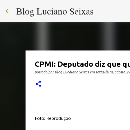
Blog Luciano Seixas
CPMI: Deputado diz que qu
postado por
Blog Lucdiano Seixas
em
sexta-feira, agosto 2
Foto: Reprodução