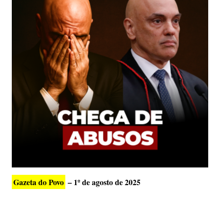
Gazeta do Povo
– 1º de agosto de 2025