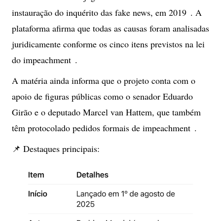
instauração do inquérito das fake news, em 2019 . A
plataforma afirma que todas as causas foram analisadas
juridicamente conforme os cinco itens previstos na lei
do impeachment .
A matéria ainda informa que o projeto conta com o
apoio de figuras públicas como o senador Eduardo
Girão e o deputado Marcel van Hattem, que também
têm protocolado pedidos formais de impeachment .
📌 Destaques principais: