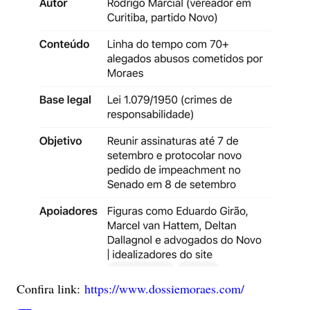
Confira link:
https://www.dossiemoraes.com/