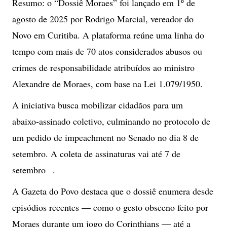
Resumo: o “Dossiê Moraes” foi lançado em 1º de
agosto de 2025 por Rodrigo Marcial, vereador do
Novo em Curitiba. A plataforma reúne uma linha do
tempo com mais de 70 atos considerados abusos ou
crimes de responsabilidade atribuídos ao ministro
Alexandre de Moraes, com base na Lei 1.079/1950.
A iniciativa busca mobilizar cidadãos para um
abaixo‑assinado coletivo, culminando no protocolo de
um pedido de impeachment no Senado no dia 8 de
setembro. A coleta de assinaturas vai até 7 de
setembro .
A Gazeta do Povo destaca que o dossiê enumera desde
episódios recentes — como o gesto obsceno feito por
Moraes durante um jogo do Corinthians — até a